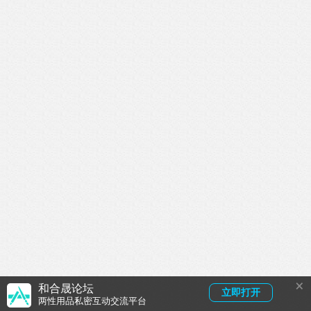
×
和合晟论坛
立即打开
两性用品私密互动交流平台