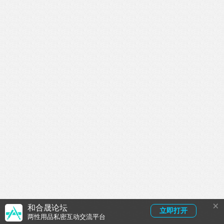
×
和合晟论坛
立即打开
两性用品私密互动交流平台