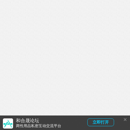
×
和合晟论坛
立即打开
两性用品私密互动交流平台