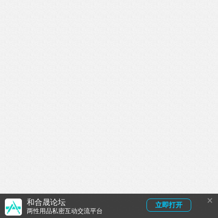
×
和合晟论坛
立即打开
两性用品私密互动交流平台