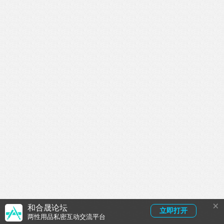
×
和合晟论坛
立即打开
两性用品私密互动交流平台