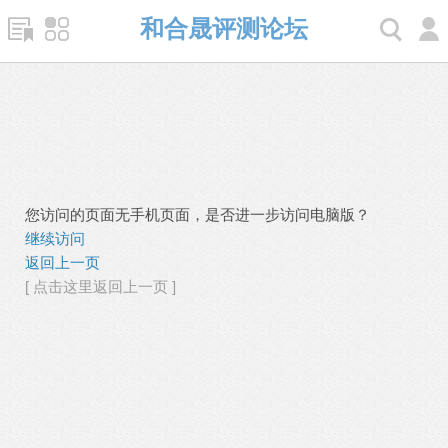
和合晟评测论坛
您访问的页面无手机页面，是否进一步访问电脑版？
继续访问
返回上一页
[ 点击这里返回上一页 ]