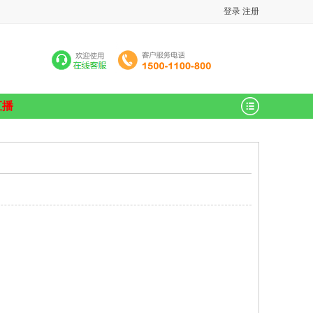
登录
注册
直播