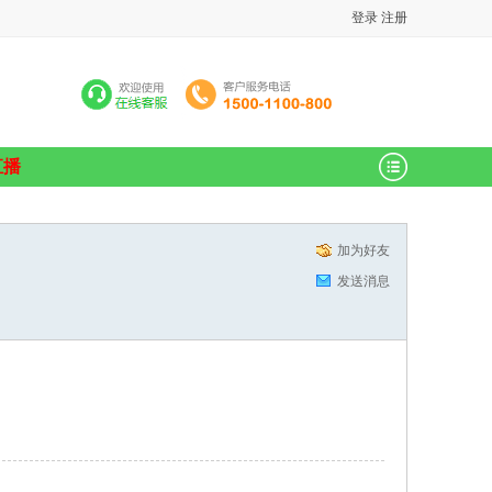
登录
注册
直播
加为好友
发送消息