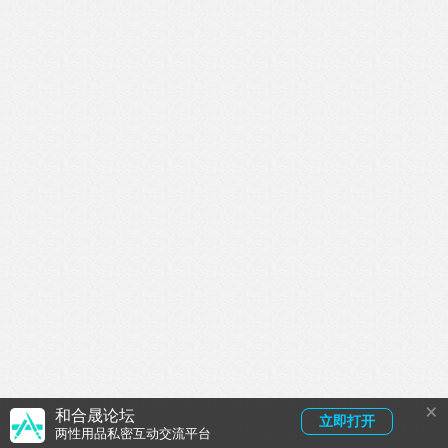
×
和合晟论坛
立即打开
两性用品私密互动交流平台