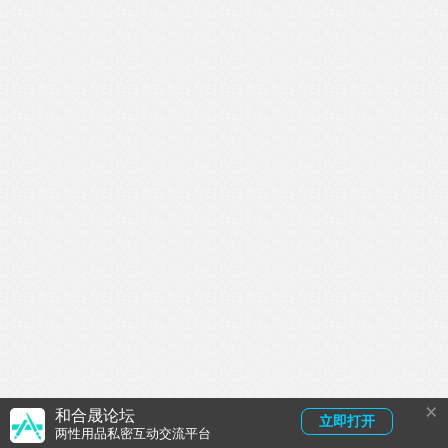
×
和合晟论坛
立即打开
两性用品私密互动交流平台