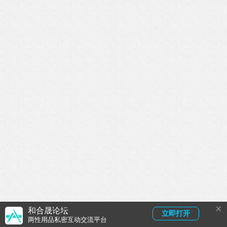
×
和合晟论坛
立即打开
两性用品私密互动交流平台