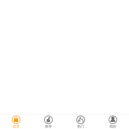
首页
推荐
热门
我的