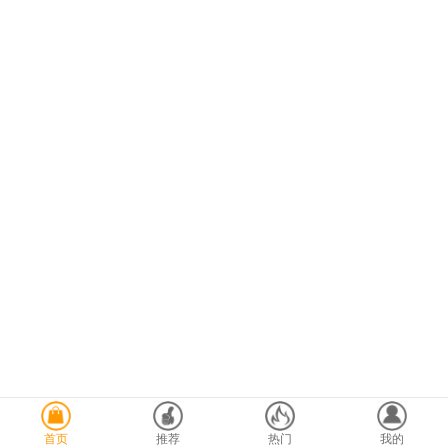
首页
推荐
热门
我的