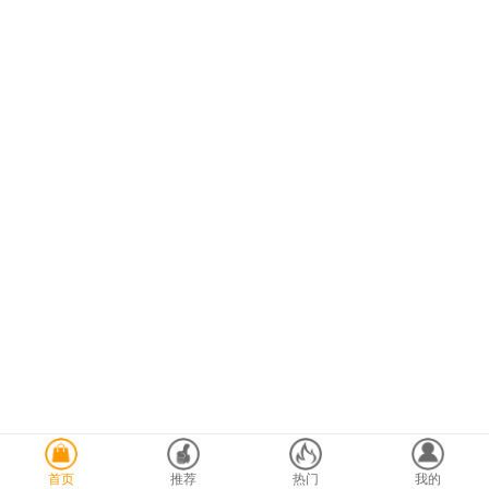
首页
推荐
热门
我的