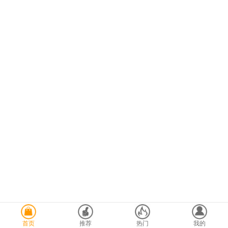
首页
推荐
热门
我的