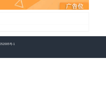
052005号-1