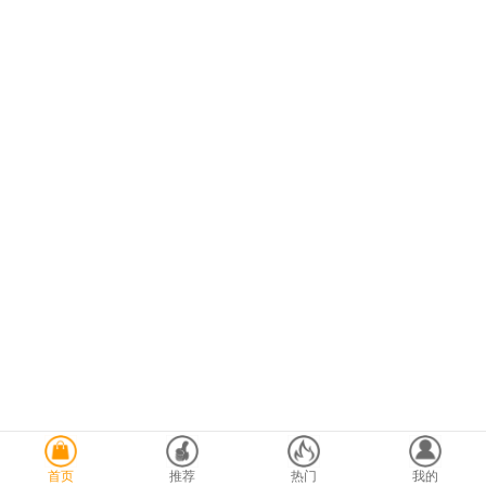
首页
推荐
热门
我的