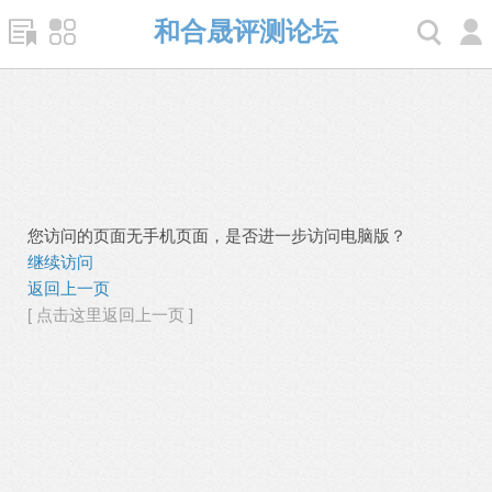
和合晟评测论坛
您访问的页面无手机页面，是否进一步访问电脑版？
继续访问
返回上一页
[ 点击这里返回上一页 ]