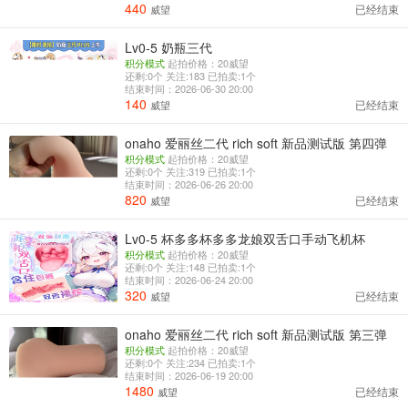
440
已经结束
威望
Lv0-5 奶瓶三代
积分模式
起拍价格：20威望
还剩:0个 关注:183 已拍卖:1个
结束时间：2026-06-30 20:00
140
已经结束
威望
onaho 爱丽丝二代 rich soft 新品测试版 第四弹
积分模式
起拍价格：20威望
还剩:0个 关注:319 已拍卖:1个
结束时间：2026-06-26 20:00
820
已经结束
威望
Lv0-5 杯多多杯多多龙娘双舌口手动飞机杯
积分模式
起拍价格：20威望
还剩:0个 关注:148 已拍卖:1个
结束时间：2026-06-24 20:00
320
已经结束
威望
onaho 爱丽丝二代 rich soft 新品测试版 第三弹
积分模式
起拍价格：20威望
还剩:0个 关注:234 已拍卖:1个
结束时间：2026-06-19 20:00
1480
已经结束
威望