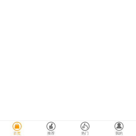
首页
推荐
热门
我的