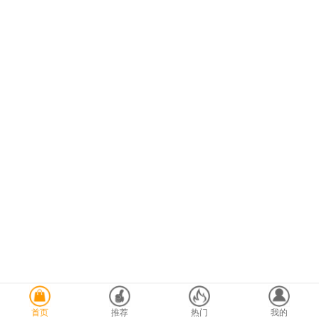
首页
推荐
热门
我的