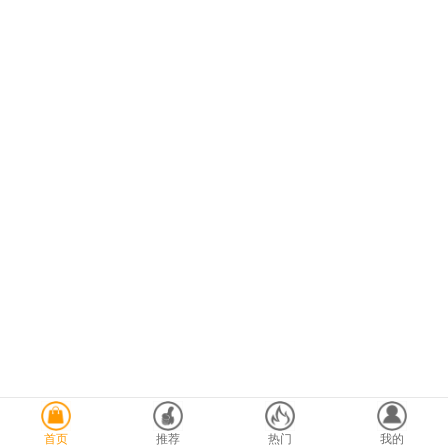
首页
推荐
热门
我的