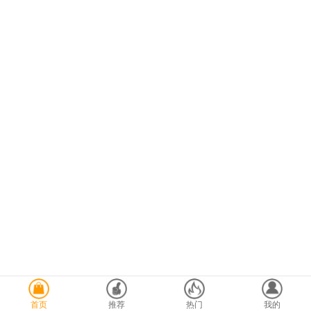
首页
推荐
热门
我的