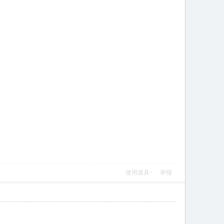
使用道具
举报