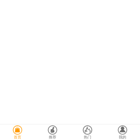
首页
推荐
热门
我的