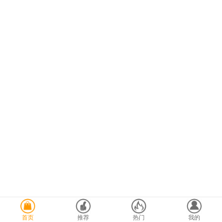
首页
推荐
热门
我的