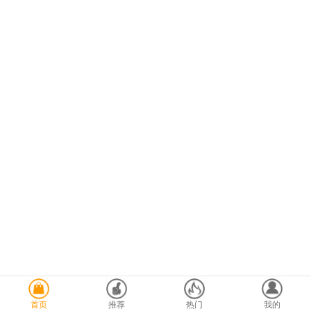
首页
推荐
热门
我的