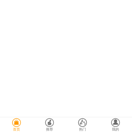
首页
推荐
热门
我的