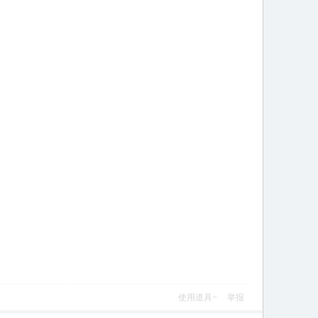
使用道具
举报