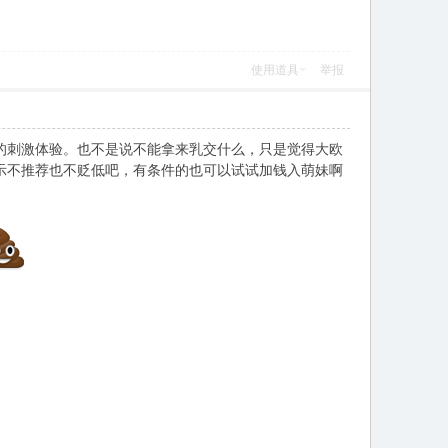
使用道具
举报
的刺激体验。也不是说不能拿来乳交什么，只是觉得大欧
示不推荐也不贬低吧，有条件的也可以试试加钱入萌妹啊