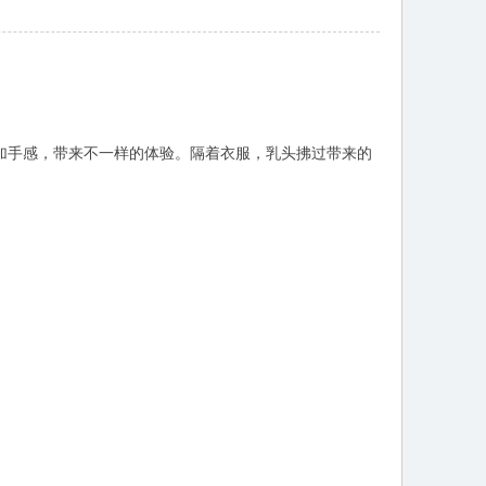
加手感，带来不一样的体验。隔着衣服，乳头拂过带来的