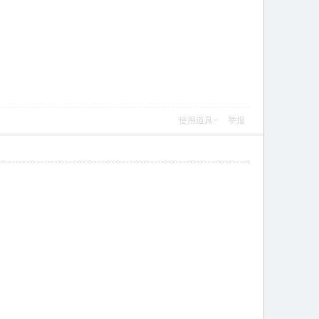
使用道具
举报