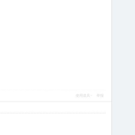
使用道具
举报