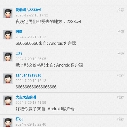
簧網網占2233wf
推荐
2025-12-22 16:17:32
夜晚宅男们都爱去的地方：2233.wf
啊谌
推荐
2024-7-29 21:21:13
6666666666来自: Android客户端
五行
推荐
2024-7-29 19:25:05
哦？那么价格那来自: Android客户端
1145141919810
推荐
2024-7-29 19:12:12
666666666666666666
大吉大吉的话
推荐
2024-7-29 18:41:59
好吧你赢了来自: Android客户端
杍枳i
推荐
2024-7-29 18:22:46