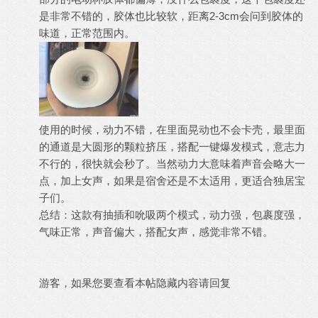
是非常不错的，胶体也比较软，距离2-3cm会问到胶体的
味道，正常范围内。
使用的时候，动力不错，在里面晃动也不会卡壳，最里面
的通道是大圆形的颗粒挤压，搭配一键爆发模式，意志力
不行的，很快就会秒了。当然动力大意味着声音会略大一
点，加上女声，如果是宿舍还是不太适用，更适合独居宝
子们。
总结：这款有抽插和吮吸两个模式，动力强，包裹度强，
气味正常，声音偏大，搭配女声，感觉非常不错。
游客，如果您要查看本帖隐藏内容请
回复