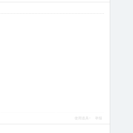
使用道具
举报