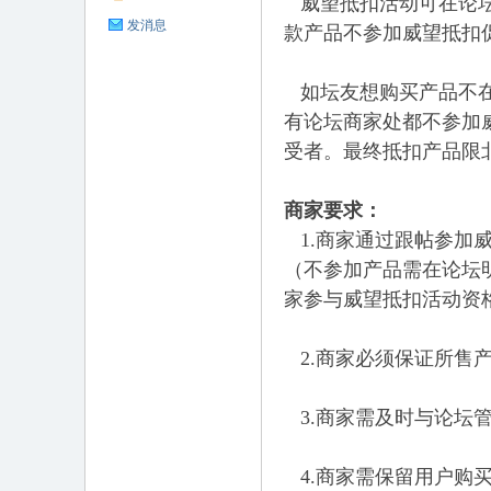
威望抵扣活动可在论
发消息
款产品不参加威望抵扣
如坛友想购买产品不
有论坛商家处都不参加
受者。最终抵扣产品限
坛
商家要求：
1.商家通过跟帖参加威
（不参加产品需在论坛
家参与威望抵扣活动资
2.商家必须保证所售
3.商家需及时与论坛管
4.商家需保留用户购买