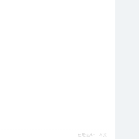
使用道具
举报