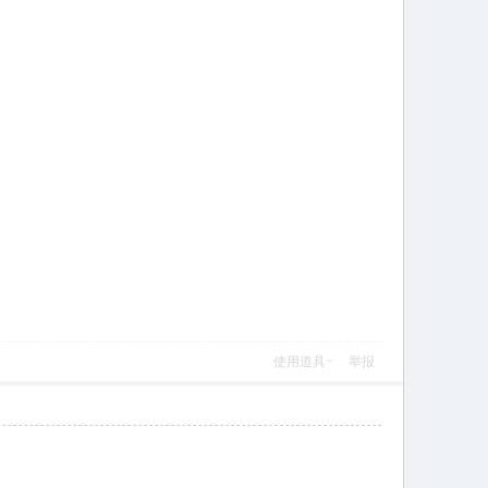
使用道具
举报