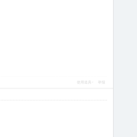
使用道具
举报