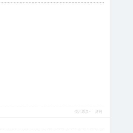
使用道具
举报