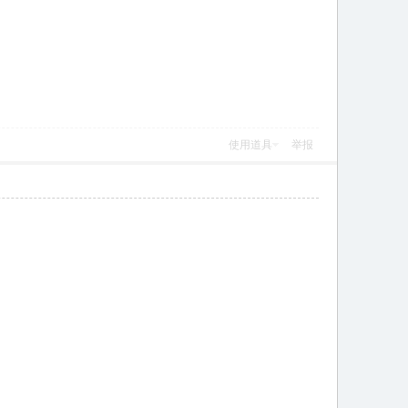
使用道具
举报