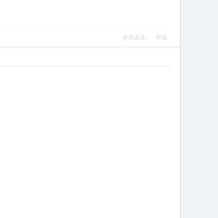
使用道具
举报