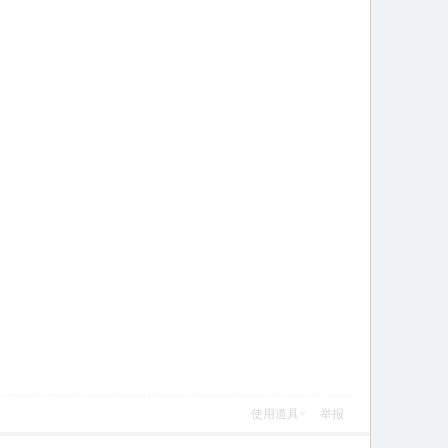
使用道具
举报