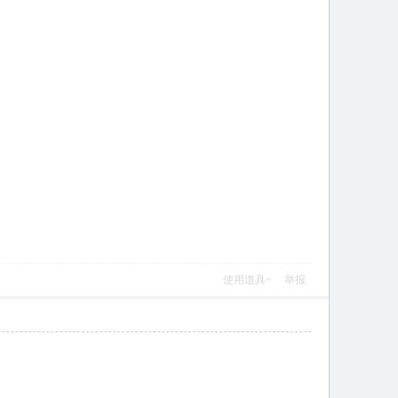
使用道具
举报