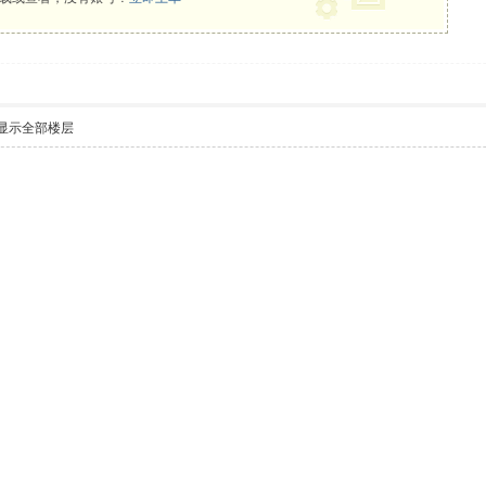
显示全部楼层