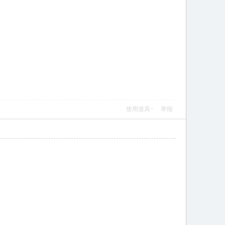
使用道具
举报