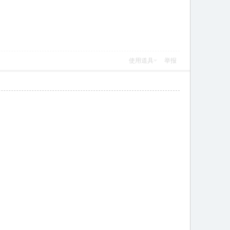
使用道具
举报