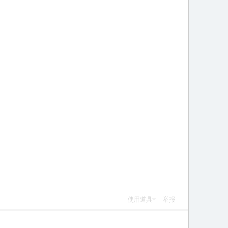
使用道具
举报