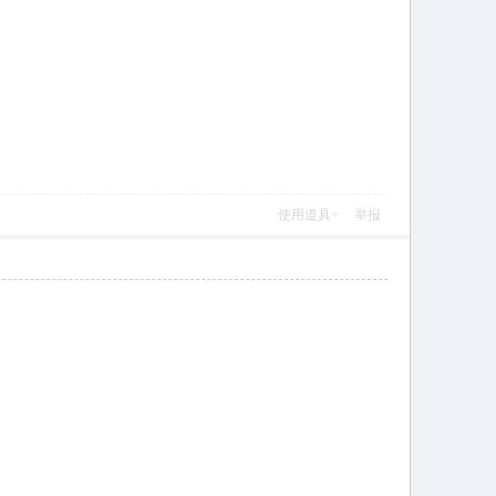
使用道具
举报