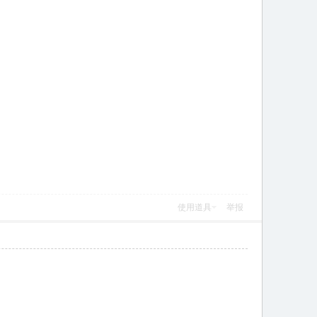
使用道具
举报