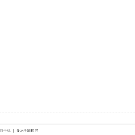
自手机
|
显示全部楼层